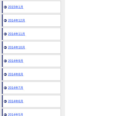
2015年1月
2014年12月
2014年11月
2014年10月
2014年9月
2014年8月
2014年7月
2014年6月
2014年5月