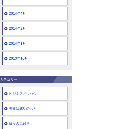
2014年4月
2014年2月
2014年1月
2013年10月
カテゴリー
ビジネスノウハウ
失敗は成功のもと
日々の気付き