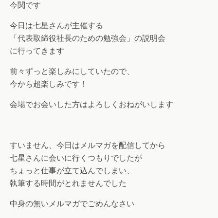
今関です
今日は七星さんが主催する
「代表取締役社長のための勉強会」の説明会
に行ってきます
前々ずっと楽しみにしていたので、
今から超楽しみです！
会場でお会いした方はよろしくおねがいします
すいません、今日はメルマガを配信してから
七星さんに会いに行くつもりでしたが
ちょっと仕事が立て込んでしまい、
執筆する時間がとれませんでした
中身の無いメルマガでごめんなさい