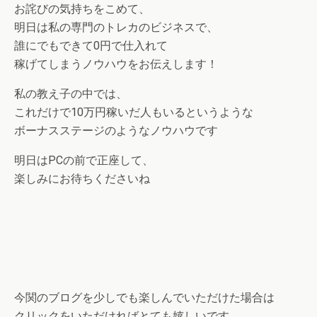
お詫びの気持ちをこめて、
明日は私の専門のトレカのビジネスで、
誰にでもできて0円で仕入れて
稼げてしまうノウハウをお伝えします！
私の教え子の中では、
これだけで10万円稼いだ人もいるというような
ボーナスステージのようなノウハウです
明日はPCの前で正座して、
楽しみにお待ちくださいね
今関のブログを少しでも楽しんでいただけた場合は
クリックをいただければとても嬉しいです