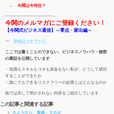
← 今関は今何位？
————————————————-
今関のメルマガにご登録ください！
【今関式ビジネス通信】～零点・家出編～
⇒
登録はコチラから
ここでは書くことのできない、ビジネスノウハウ・秘密
の裏話を公開しています
・知識もスキルもコネも資金もない私が、どうして成功
することができたか
・誰にでもできるリスクフリーの起業とはどんなものか
他では決して明かされない内容をご紹介しています。
この記事と関連する記事
さようなら、香港・マカオ