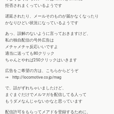
拒否されまくっているようです
遅延されたり、メールそのものが届かなくなったり
かなりひどい状況になっているようです
あっ、誤解のないように言っておきますけど、
私の独自配信の号外広告は
メチャメチャ反応いいですよ
適当に送っても80クリック
ちゃんとやれば250クリックはいきます
広告をご希望の方は、こちらからどうぞ
⇒ http://locomotive.co.jp/mag
で、話がずれちゃいましたけど、
まぐまぐだけでメルマガを配信してる人って
もうダメなんじゃないかなと思っています
配信許可をもらってメアドを登録するために、