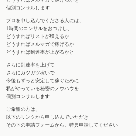
個別コンサルします
プロを申し込んでくださる人には、
1時間のコンサルをおつけし、
どうすればリストが増えるか
どうすればメルマガで稼げるか
どうすれば到達率が上がるかと
さらに到達率を上げて
さらにガツガツ稼いで
今後もずっと安定して稼ぐために
私がやっている秘密のノウハウを
個別コンサルします
ご希望の方は、
以下のリンクから申し込んでいただき
その下の申請フォームから、特典申請してください