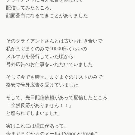
配信してみたところ、
顔面蒼白になるできごとがありました
そのクライアントさんとは古いお付き合いで
私がまぐまぐのみで10000部くらいの
メルマガを発行していた頃から
号外広告のお仕事をいただいていました
そして今でも時々、まぐまぐのリストのみで
格安で号外広告を受けていました
そして、先日配信依頼があって配信したところ
「全然反応がありません！！」
と怒られてしまいました
実はこれには理由があって、
今まぐまぐからのメールはYahooとGmailに