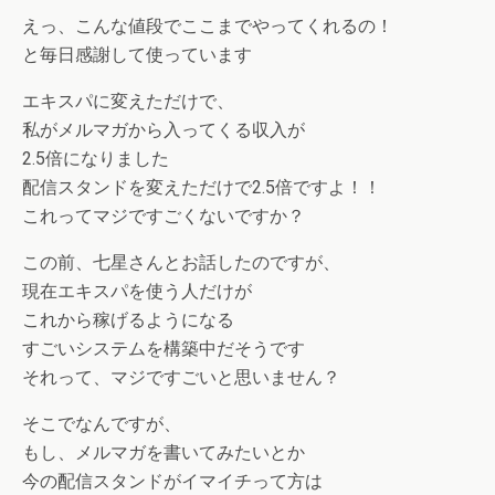
えっ、こんな値段でここまでやってくれるの！
と毎日感謝して使っています
エキスパに変えただけで、
私がメルマガから入ってくる収入が
2.5倍になりました
配信スタンドを変えただけで2.5倍ですよ！！
これってマジですごくないですか？
この前、七星さんとお話したのですが、
現在エキスパを使う人だけが
これから稼げるようになる
すごいシステムを構築中だそうです
それって、マジですごいと思いません？
そこでなんですが、
もし、メルマガを書いてみたいとか
今の配信スタンドがイマイチって方は