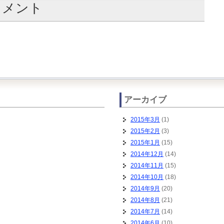
コメント
アーカイブ
2015年3月
(1)
2015年2月
(3)
2015年1月
(15)
2014年12月
(14)
2014年11月
(15)
2014年10月
(18)
2014年9月
(20)
2014年8月
(21)
2014年7月
(14)
2014年6月
(10)