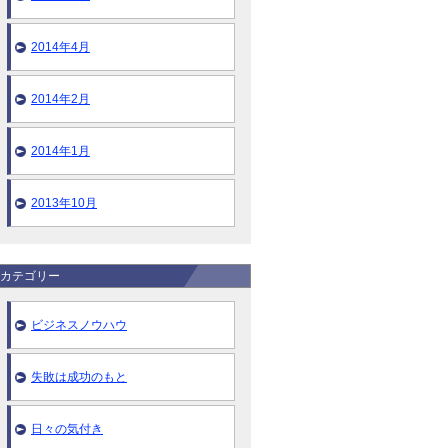
2014年4月
2014年2月
2014年1月
2013年10月
カテゴリー
ビジネスノウハウ
失敗は成功のもと
日々の気付き