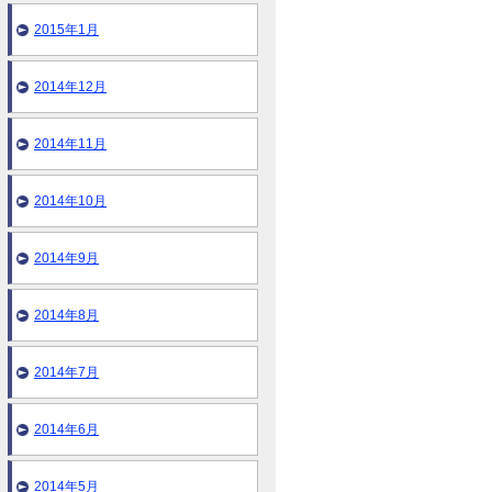
2015年1月
2014年12月
2014年11月
2014年10月
2014年9月
2014年8月
2014年7月
2014年6月
2014年5月