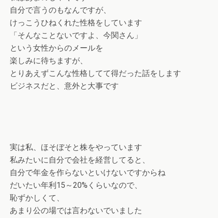
自分で言うのもなんですが、
けっこうひねくれた性格をしています
「そんなことないですよ、今関さん」
という女性からのメールを
楽しみに待ちますが、
とりあえずこんな性格してて得だった話をします
ビジネスだと、意外と大事です
実は私、ほそぼそと株をやっています
私みたいに自分で会社を経営してると、
自分で年金を作らないといけないですからね
だいたい年利15～20%くらいなので、
恥ずかしくて、
あまり公の場では言わないでいました