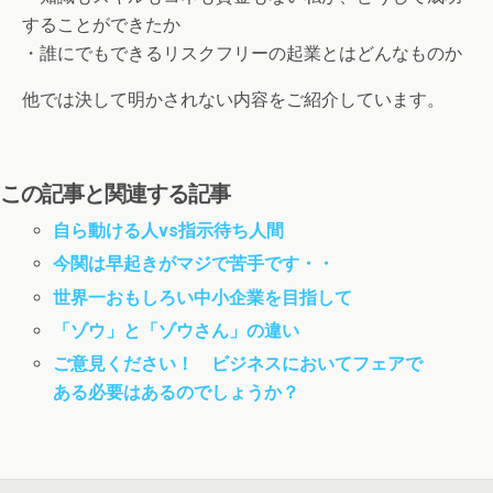
することができたか
・誰にでもできるリスクフリーの起業とはどんなものか
他では決して明かされない内容をご紹介しています。
この記事と関連する記事
自ら動ける人vs指示待ち人間
今関は早起きがマジで苦手です・・
世界一おもしろい中小企業を目指して
「ゾウ」と「ゾウさん」の違い
ご意見ください！ ビジネスにおいてフェアで
ある必要はあるのでしょうか？