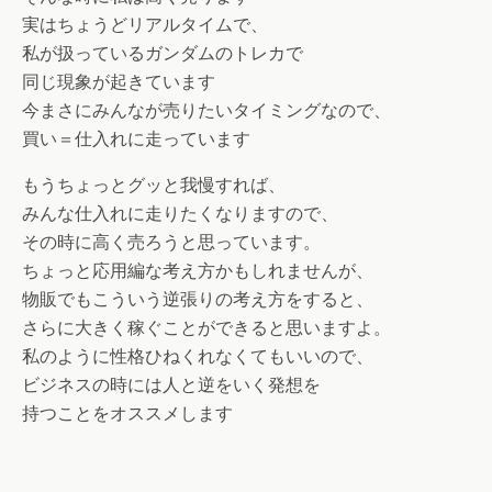
実はちょうどリアルタイムで、
私が扱っているガンダムのトレカで
同じ現象が起きています
今まさにみんなが売りたいタイミングなので、
買い＝仕入れに走っています
もうちょっとグッと我慢すれば、
みんな仕入れに走りたくなりますので、
その時に高く売ろうと思っています。
ちょっと応用編な考え方かもしれませんが、
物販でもこういう逆張りの考え方をすると、
さらに大きく稼ぐことができると思いますよ。
私のように性格ひねくれなくてもいいので、
ビジネスの時には人と逆をいく発想を
持つことをオススメします