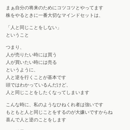
まぁ自分の将来のためにコツコツとやってます
株をやるときに一番大切なマインドセットは、
「人と同じことをしない」
ということ
つまり、
人が売りたい時には買う
人が買いたい時には売る
というように、
人と逆を行くことが基本です
頭ではわかっているんだけど、
人と同じことをしたくなってしまいます
こんな時に、私のようなひねくれ者は強いです
もともと人と同じことをするのが大嫌いですからね
喜んで人と逆のことをします