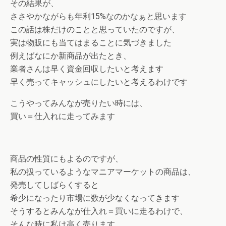
その結果が、
ささやかながらも年利15%なのかなぁと思います
この話は株だけのことと思っていたのですが、
実は物販にも当てはまることに気づきました
例えばなにか新商品が出たとき、
業者さんは早く資金回収したいと考えます
早く売ってキャッシュにしたいと考えるわけです
こうやってみんなが売りたい時には、
買い＝仕入れに走ってみます
商品の性質にもよるのですが、
私の扱っているようなマニアマーケットの商品は、
発売してしばらくすると
希少になったり市場に数が少なくなってきます
そうするとみんなが仕入れ＝買いに走るわけで、
そんな時に私は高く売ります