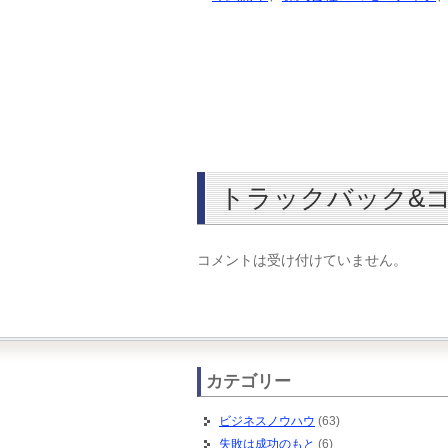
トラックバック&
コメントは受け付けていません。
カテゴリー
ビジネスノウハウ
(63)
失敗は成功のもと
(6)