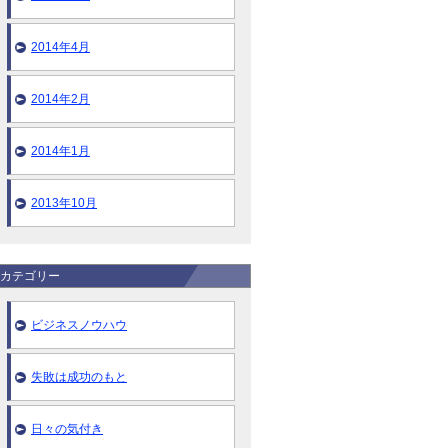
2014年4月
2014年2月
2014年1月
2013年10月
カテゴリー
ビジネスノウハウ
失敗は成功のもと
日々の気付き