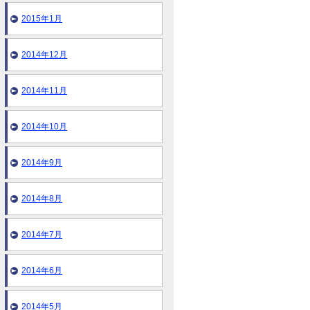
2015年1月
2014年12月
2014年11月
2014年10月
2014年9月
2014年8月
2014年7月
2014年6月
2014年5月