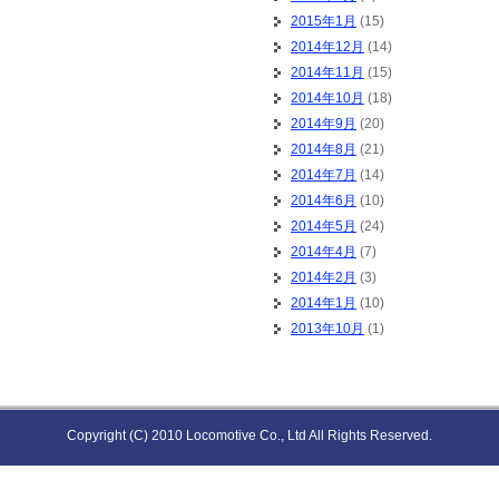
2015年1月
(15)
2014年12月
(14)
2014年11月
(15)
2014年10月
(18)
2014年9月
(20)
2014年8月
(21)
2014年7月
(14)
2014年6月
(10)
2014年5月
(24)
2014年4月
(7)
2014年2月
(3)
2014年1月
(10)
2013年10月
(1)
Copyright (C) 2010 Locomotive Co., Ltd All Rights Reserved.