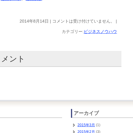
2014年8月14日 |
コメントは受け付けていません。
|
カテゴリー:
ビジネスノウハウ
コメント
アーカイブ
2015年3月
(1)
2015年2月
(3)