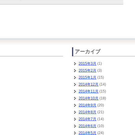
アーカイブ
2015年3月
(1)
2015年2月
(3)
2015年1月
(15)
2014年12月
(14)
2014年11月
(15)
2014年10月
(18)
2014年9月
(20)
2014年8月
(21)
2014年7月
(14)
2014年6月
(10)
2014年5月
(24)