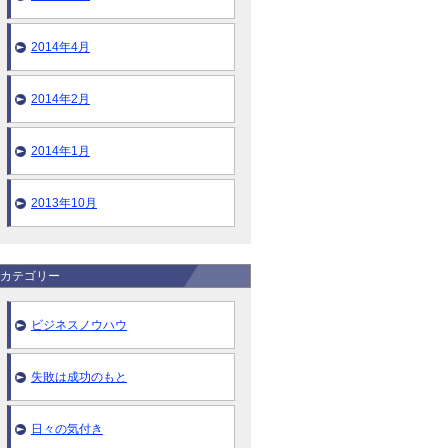
2014年4月
2014年2月
2014年1月
2013年10月
カテゴリー
ビジネスノウハウ
失敗は成功のもと
日々の気付き