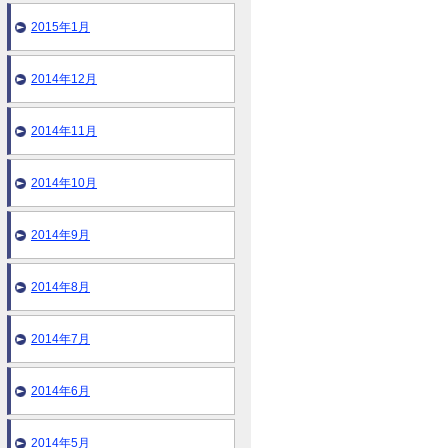
2015年1月
2014年12月
2014年11月
2014年10月
2014年9月
2014年8月
2014年7月
2014年6月
2014年5月