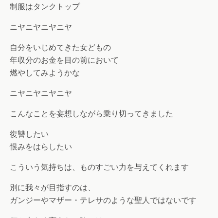
制服はタンクトップ
ニヤニヤニヤニヤ
自分をいじめてきた女どもの
年収分のお金を目の前において
燃やしてみようかな
ニヤニヤニヤニヤ
こんなことを妄想しながら乗り切ってきました
復讐したい
恨みをはらしたい
こういう気持ちは、ものすごい力を与えてくれます
別に我々が目指すのは、
ガンジーやマザー・テレサのような聖人ではないです