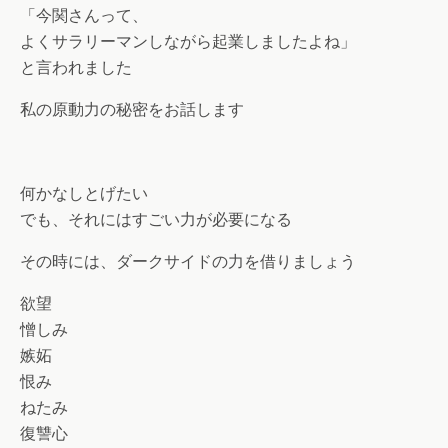
「今関さんって、
よくサラリーマンしながら起業しましたよね」
と言われました
私の原動力の秘密をお話します
何かなしとげたい
でも、それにはすごい力が必要になる
その時には、ダークサイドの力を借りましょう
欲望
憎しみ
嫉妬
恨み
ねたみ
復讐心