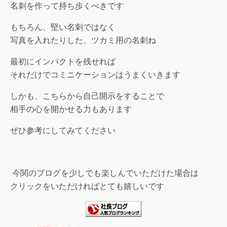
名刺を作って持ち歩くべきです
もちろん、堅い名刺ではなく
写真を入れたりした、ツカミ用の名刺ね
最初にインパクトを残せれば
それだけでコミニケーションはうまくいきます
しかも、こちらから自己開示をすることで
相手の心を開かせる力もあります
ぜひ参考にしてみてください
今関のブログを少しでも楽しんでいただけた場合は
クリックをいただければとても嬉しいです