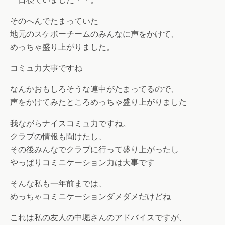
そのへんでたまっていた
地元のスケボーチームのみんなに声をかけて、
めっちゃ盛り上がりました。
コミュ力大事ですね
なんかおもしろそうな連中がたまってるので、
声をかけてみたところめっちゃ盛り上がりました
我ながらナイスコミュ力ですね。
クラブの情報も聞けたし、
その後みんなでクラブに行って盛り上がったし
やっぱりコミニケーション力は大事です
そんな私も一年前までは、
めっちゃコミニケーションダメダメだけどね
これは私の友人の中堀さんのアドバイスですが、