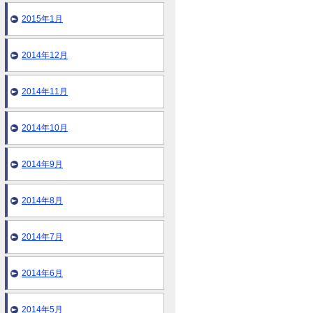
2015年1月
2014年12月
2014年11月
2014年10月
2014年9月
2014年8月
2014年7月
2014年6月
2014年5月