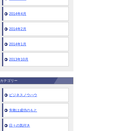
2014年4月
2014年2月
2014年1月
2013年10月
カテゴリー
ビジネスノウハウ
失敗は成功のもと
日々の気付き