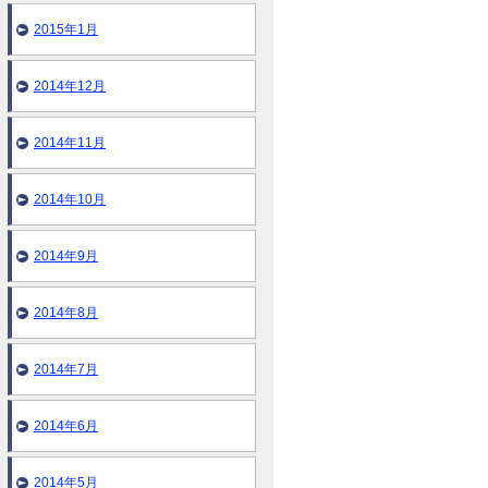
2015年1月
2014年12月
2014年11月
2014年10月
2014年9月
2014年8月
2014年7月
2014年6月
2014年5月