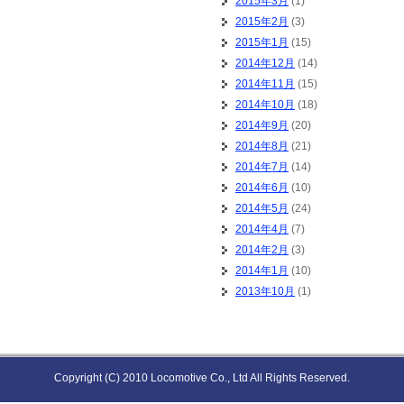
2015年3月
(1)
2015年2月
(3)
2015年1月
(15)
2014年12月
(14)
2014年11月
(15)
2014年10月
(18)
2014年9月
(20)
2014年8月
(21)
2014年7月
(14)
2014年6月
(10)
2014年5月
(24)
2014年4月
(7)
2014年2月
(3)
2014年1月
(10)
2013年10月
(1)
Copyright (C) 2010 Locomotive Co., Ltd All Rights Reserved.