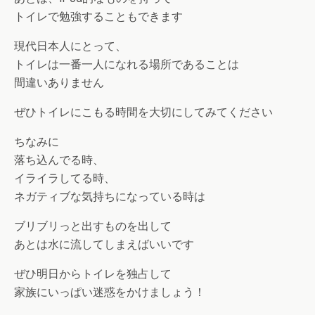
トイレで勉強することもできます
現代日本人にとって、
トイレは一番一人になれる場所であることは
間違いありません
ぜひトイレにこもる時間を大切にしてみてください
ちなみに
落ち込んでる時、
イライラしてる時、
ネガティブな気持ちになっている時は
ブリブリっと出すものを出して
あとは水に流してしまえばいいです
ぜひ明日からトイレを独占して
家族にいっぱい迷惑をかけましょう！