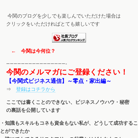
今関のブログを少しでも楽しんでいただけた場合は
クリックをいただければとても嬉しいです
← 今関は今何位？
————————————————-
今関のメルマガにご登録ください！
【今関式ビジネス通信】～零点・家出編～
⇒
登録はコチラから
ここでは書くことのできない、ビジネスノウハウ・秘密
の裏話を公開しています
・知識もスキルもコネも資金もない私が、どうして成功するこ
とができたか