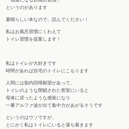
というのがあります
素晴らしい本なので、読んでください！
私はお風呂習慣にくわえて
トイレ習慣を提案します！
私はトイレが大好きです
時間があれば自宅のトイレにこもります
人間には胎内回帰願望があって、
トイレのような閉鎖された密室にいると
母体に戻ったような感覚になり
一番アルファ波が出て集中力があがるそうです
というのはウソですが、
とにかく私はトイレにいると落ち着きます