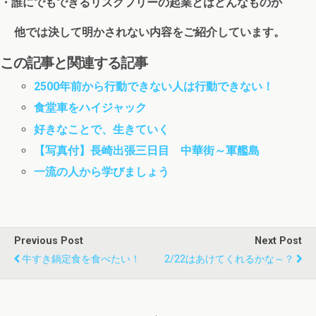
・誰にでもできるリスクフリーの起業とはどんなものか
他では決して明かされない内容をご紹介しています。
この記事と関連する記事
2500年前から行動できない人は行動できない！
食堂車をハイジャック
好きなことで、生きていく
【写真付】長崎出張三日目 中華街～軍艦島
一流の人から学びましょう
Previous Post
Next Post
牛すき鍋定食を食べたい！
2/22はあけてくれるかな～？