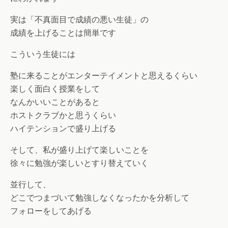
実は「不真面目で成績の悪い生徒」の
成績を上げることは簡単です
こういう生徒には
塾に来ることがエンターテイメントと思えるくらい
楽しく面白く授業をして
なんかいいことがあると
ホストクラブかと思うくらい
ハイテンションで盛り上げる
そして、私が盛り上げて楽しいことを
徐々に勉強が楽しいとすり替えていく
並行して、
どこでつまづいて勉強しなくなったかを分析して
フォローをしてあげる