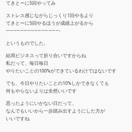
てきとーに5回やってみ
ストレス感じながらじっくり1回やるより
てきとーに5回やるほうが成績上がるから
———————————————-
というものでした。
結局ビジネスって折り合いですからね
私だって、毎日毎日
やりたいことの100%ができているわけではないです
でも、今日やりたいことの10%しかできなくても
何もやらないよりは全然いいです
思ったようにいかない日だって、
なんでもいいから一歩踏み出すようにした方が
いいですね