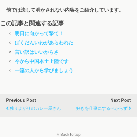
他では決して明かされない内容をご紹介しています。
この記事と関連する記事
明日に向かって撃て！
ばくだんいわがあらわれた
言い訳はいいからさ
今から中国本土上陸です
一流の人から学びましょう
Previous Post
Next Post
独りよがりのカレー屋さん
好きを仕事にするべからず
Back to top