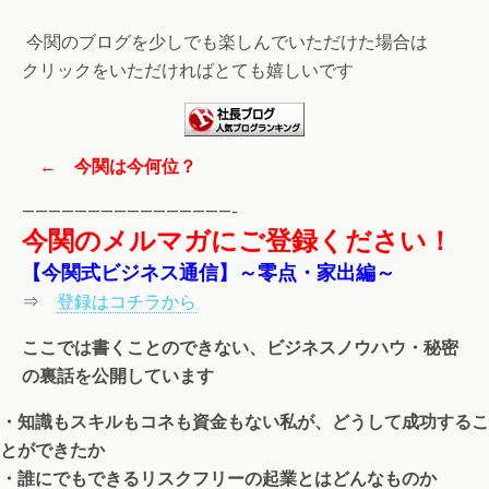
今関のブログを少しでも楽しんでいただけた場合は
クリックをいただければとても嬉しいです
← 今関は今何位？
————————————————-
今関のメルマガにご登録ください！
【今関式ビジネス通信】～零点・家出編～
⇒
登録はコチラから
ここでは書くことのできない、ビジネスノウハウ・秘密
の裏話を公開しています
・知識もスキルもコネも資金もない私が、どうして成功するこ
とができたか
・誰にでもできるリスクフリーの起業とはどんなものか