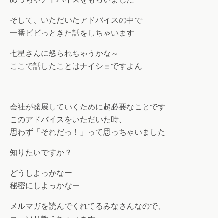
そして、いただいたアドバイスの中で
一番ビビっときた話をしちゃいます
七星さんに怒られちゃうかな～
ここで話したことはナイショですよん
会社が発展していくために超必要なことです
このアドバイスをいただいた時、
思わず「それだっ！」って思っちゃいました
知りたいですか？
どうしよっかなー
秘密にしよっかなー
メルマガを読んでくれてるみなさんなので、