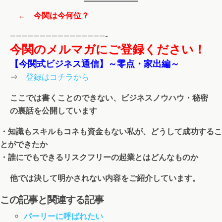
← 今関は今何位？
————————————————-
今関のメルマガにご登録ください！
【今関式ビジネス通信】～零点・家出編～
⇒
登録はコチラから
ここでは書くことのできない、ビジネスノウハウ・秘密
の裏話を公開しています
・知識もスキルもコネも資金もない私が、どうして成功するこ
とができたか
・誰にでもできるリスクフリーの起業とはどんなものか
他では決して明かされない内容をご紹介しています。
この記事と関連する記事
パーリーに呼ばれたい