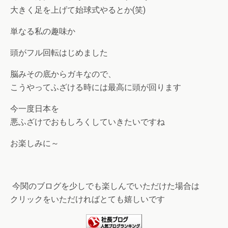
大きく足を上げて始球式やるとか(笑)
単なる私の趣味か
頭がフル回転はじめました
脳みその底からガキなので、
こうやってふざける時には最高に頭が回ります
今一度日本を
悪ふざけでおもしろくしていきたいですね
お楽しみに～
今関のブログを少しでも楽しんでいただけた場合は
クリックをいただければとても嬉しいです