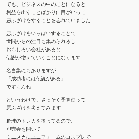
でも、ビジネスの中のことになると
利益を出すことばかりに目がいって
悪ふざけをすることを忘れていました
悪ふざけをいっぱいすることで
世間からの注目も集められるし
おもしろい会社があると
伝説が増えていくことになります
名言集にもありますが
「成功者には伝説がある」
ですもんね
というわけで、さっそく予算使って
悪ふざけを考えてみます
野球のトレカを扱ってるので、
即売会を開いて
ミニスカにユニフォームのコスプレで