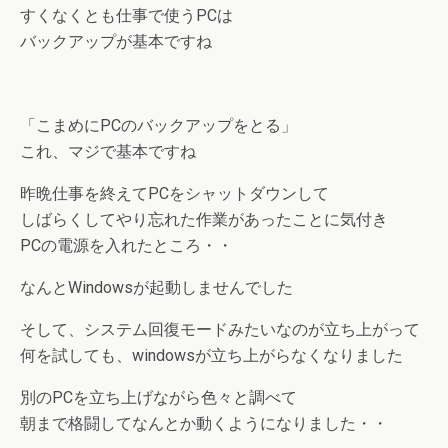
すくなくとも仕事で使うPCは
バックアップが基本ですね
「こまめにPCのバックアップをとる」
これ、マジで基本ですね
昨晩仕事を終えてPCをシャットダウンして
しばらくしてやり忘れた作業があったことに気付き
PCの電源を入れたところ・・
なんとWindowsが起動しませんでした
そして、システム回復モードみたいなのが立ち上がって
何を試しても、windowsが立ち上がらなくなりました
別のPCを立ち上げながら色々と調べて
朝まで格闘してなんとか動くようになりました・・