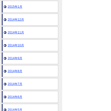
2015年1月
2014年12月
2014年11月
2014年10月
2014年9月
2014年8月
2014年7月
2014年6月
2014年5月