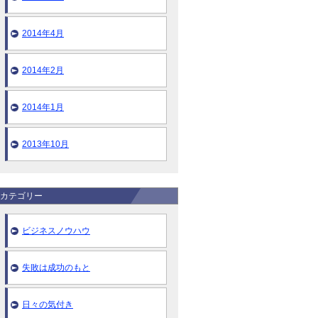
2014年4月
2014年2月
2014年1月
2013年10月
カテゴリー
ビジネスノウハウ
失敗は成功のもと
日々の気付き